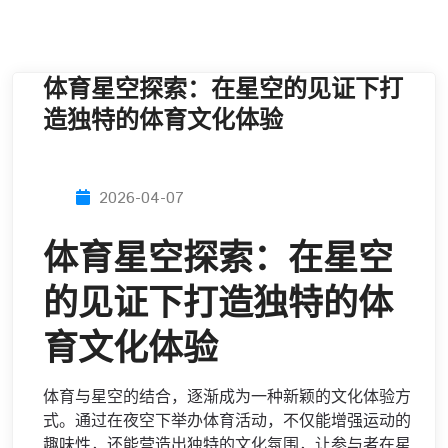
体育星空探索：在星空的见证下打
造独特的体育文化体验
2026-04-07
体育星空探索：在星空
的见证下打造独特的体
育文化体验
体育与星空的结合，逐渐成为一种新颖的文化体验方
式。通过在夜空下举办体育活动，不仅能增强运动的
趣味性，还能营造出独特的文化氛围，让参与者在星