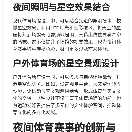
夜间照明与星空效果结合
现代体育场馆设计中，可以结合先进的照明技术，模
拟星空效果。利用LED灯光和投影技术，将天上的星
辰投射到场馆天顶或场地周围，营造出仿佛置身星空
的感觉。这不仅提升了场馆的视觉效果，也为夜间体
育赛事增添神秘色彩，吸引更多观众前来体验。
户外体育场的星空景观设计
户外体育场在设计时，可以考虑与自然环境融合，打
造星空观测区。比如，设置观星平台、天文望远镜等
设施，让运动与天文观测相结合，形成体育与天文文
化的交融。这种设计不仅丰富了体育场馆的功能，也
为运动爱好者提供了多元化的文化体验空间，推动体
育文化的多样化发展。
夜间体育赛事的创新与