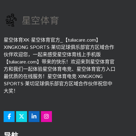
星空体育XK·星空体育官方_【tuliacare.com】
XINGKONG SPORTS·莱切足球俱乐部官方区域合作
伙伴欢迎您，一起来感受星空体育线上手机版
【tuliacare.com】带来的快乐！欢迎来到星空体育官
方和我们一起体验星空体育电竞、星空体育官方入口
最优质的在线服务！星空体育电竞·XINGKONG
SPORTS·莱切足球俱乐部官方区域合作伙伴祝您中
大奖！
导航