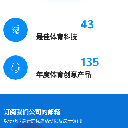
43
最佳体育科技
135
年度体育创意产品
订阅我们公司的邮箱
以便获取最新的优惠活动以及最新资讯!