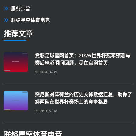
服务宗旨
联络
星空体育电竞
推荐文章
竞彩足球官网首页：2026世界杯冠军预测与
赛后精彩瞬间回顾，尽在官网首页
2026-08-09
突尼斯对阵荷兰的历史交锋数据汇总，助你了
解两队在世界杯赛场上的竞争格局
2026-08-08
联络
星空体育电竞