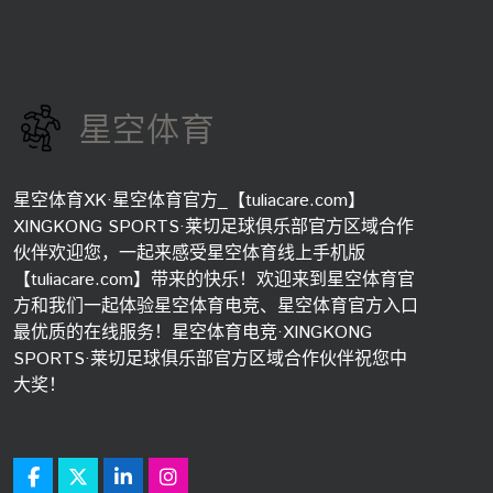
星空体育XK·星空体育官方_【tuliacare.com】
XINGKONG SPORTS·莱切足球俱乐部官方区域合作
伙伴欢迎您，一起来感受星空体育线上手机版
【tuliacare.com】带来的快乐！欢迎来到星空体育官
方和我们一起体验星空体育电竞、星空体育官方入口
最优质的在线服务！星空体育电竞·XINGKONG
SPORTS·莱切足球俱乐部官方区域合作伙伴祝您中
大奖！