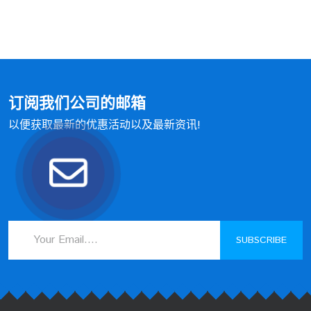
订阅我们公司的邮箱
以便获取最新的优惠活动以及最新资讯!
SUBSCRIBE