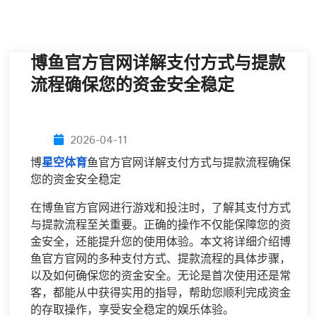
博鱼官方官网详解支付方式与提款
流程确保您的资金安全稳定
2026-04-11
博
星空体育
鱼官方官网详解支付方式与提款流程确保
您的资金安全稳定
在博鱼官方官网进行游戏和投注时，了解其支付方式
与提款流程至关重要。正确的操作不仅能保障您的资
金安全，还能提升您的使用体验。本文将详细介绍博
鱼官方官网的多种支付方式、提款流程的具体步骤，
以及如何确保您的资金安全。无论是首次使用还是常
客，都能从中获得实用的指导，帮助您顺利完成资金
的存取操作，享受安全稳定的娱乐体验。