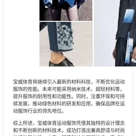
宝威体育将继续引入最新的材料科技，不断优化运动
服饰的性能。未来可能采用纳米技术、超轻材料等，
提升服饰的耐用性和功能性。同时，注重环保和可持
续发展，推动绿色材料的研发和应用，确保品牌在运
动服饰行业的领先地位。
综上所述，宝威体育运动服饰凭借其独特的设计理念
和不断创新的材料技术，成功打造出兼具舒适与时尚