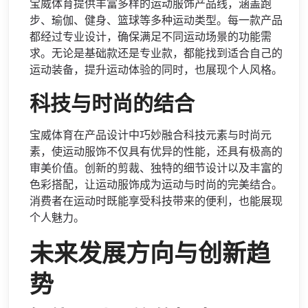
宝威体育提供丰富多样的运动服饰产品线，涵盖跑
步、瑜伽、健身、篮球等多种运动类型。每一款产品
都经过专业设计，确保满足不同运动场景的功能需
求。无论是基础款还是专业款，都能找到适合自己的
运动装备，提升运动体验的同时，也展现个人风格。
科技与时尚的结合
宝威体育在产品设计中巧妙融合科技元素与时尚元
素，使运动服饰不仅具有优异的性能，还具有极高的
审美价值。创新的剪裁、独特的细节设计以及丰富的
色彩搭配，让运动服饰成为运动与时尚的完美结合。
消费者在运动时既能享受科技带来的便利，也能展现
个人魅力。
未来发展方向与创新趋
势