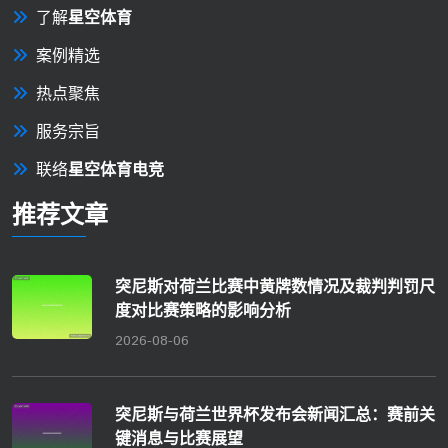
了解
星空体育
案例精选
热点聚焦
服务宗旨
联络
星空体育电竞
推荐文章
突尼斯对荷兰比赛中黄牌数情况及裁判判罚尺
度对比赛策略的影响分析
2026-08-06
突尼斯与荷兰世界杯发布会新闻汇总：赛前关
键消息与比赛展望