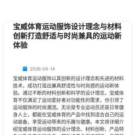
宝威体育运动服饰设计理念与材料
创新打造舒适与时尚兼具的运动新
体验
2026-04-14
宝威体育运动服饰以其创新的设计理念和先进的材料
技术，成功打造出兼具舒适性与时尚感的运动新体
验。通过不断的材料创新和科学的设计理念，宝威体
育不仅满足了运动爱好者对功能性的需求，也引领了
运动服饰的时尚潮流。无论是专业运动员还是日常健
身人士，都能在宝威体育的产品中找到适合自己的运
动装备，享受运动带来的乐趣与健康。本文将详细介
绍宝威体育运动服饰的设计理念、材料创新、产品特