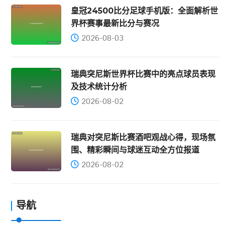
比赛走势全面解析
2026-08-06
突尼斯与荷兰世界杯发布会新闻汇总：赛
前关键消息与比赛展望
2026-08-05
突尼斯vs荷兰比赛赔率分析：关注点、预
测及投注建议
2026-08-04
突尼斯vs日本比赛现场观赛安全注意事项
及应急措施指南
2026-08-04