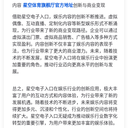
内容
星空体育旗舰厅官方地址
创新与商业变现
借助星空电子入口，娱乐内容的创新不断推进。虚拟
偶像、互动直播、定制化内容等新型娱乐形式不断涌
现，为行业带来了新的商业变现路径。企业可以通过
虚拟演出门票、虚拟商品销售、广告植入等多种方式
实现盈利。内容创新不仅丰富了娱乐内容的表现手
法，也为行业带来了更大的商业潜力。未来，随着技
术的不断发展，星空电子入口将在娱乐行业中扮演更
加重要的角色，推动行业迈向更高水平的创新与发
展。