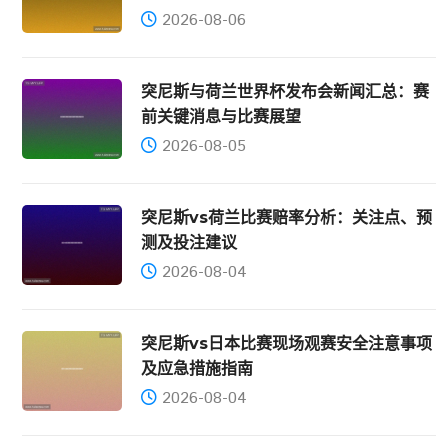
上一篇
下一篇
热门资讯
突尼斯对荷兰比赛中黄牌数情况及裁判判
罚尺度对比赛策略的影响分析
2026-08-06
突尼斯对日本比赛预测：关键球员表现及