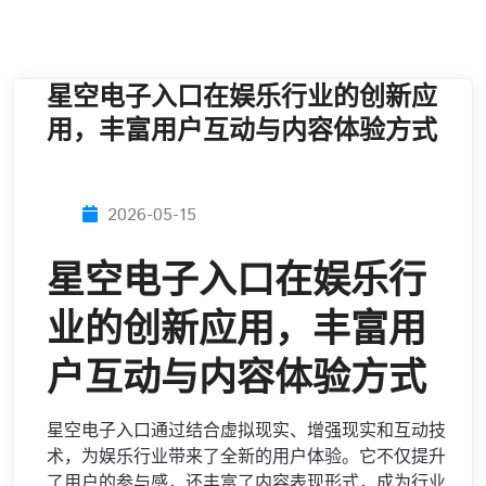
星空电子入口在娱乐行业的创新应
用，丰富用户互动与内容体验方式
2026-05-15
星空电子入口在娱乐行
业的创新应用，丰富用
户互动与内容体验方式
星空电子入口通过结合虚拟现实、增强现实和互动技
术，为娱乐行业带来了全新的用户体验。它不仅提升
了用户的参与感，还丰富了内容表现形式，成为行业