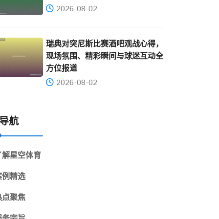
2026-08-02
瑞典对突尼斯比赛酒吧观战心得，
现场氛围、精彩瞬间与球迷互动全
方位报道
2026-08-02
导航
了解
星空体育
案例精选
热点聚焦
服务宗旨