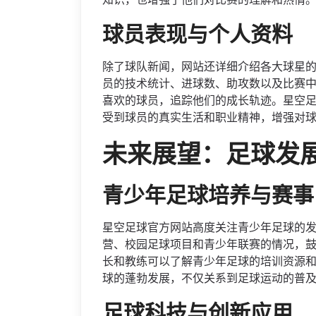
知识，也增强了他们对比赛的理解和热情
球员表现与个人资料
除了球队新闻，网站还详细介绍各大球星
员的技术统计、进球数、助攻数以及比赛
喜欢的球员，追踪他们的成长轨迹。星空
受到球员的真实生活和职业精神，增强对
未来展望：足球发
青少年足球培养与赛事
星空足球官方网站高度关注青少年足球的
营、校园足球项目和青少年联赛的情况，
长和教练可以了解青少年足球的培训资源
球的蓬勃发展，不仅关系到足球运动的普
足球科技与创新应用