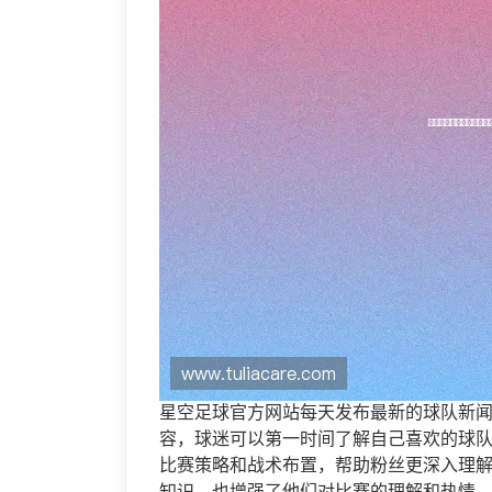
星空足球官方网站每天发布最新的球队新
容，球迷可以第一时间了解自己喜欢的球
比赛策略和战术布置，帮助粉丝更深入理