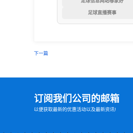
足球信息网站哪家好
足球直播赛事
下一篇
订阅我们公司的邮箱
以便获取最新的优惠活动以及最新资讯!