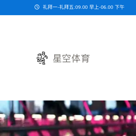
礼拜一-礼拜五:09.00 早上-06.00 下午