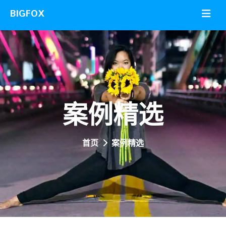
案例精选
首页
案例精选