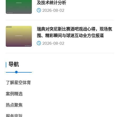
及技术统计分析
2026-08-02
瑞典对突尼斯比赛酒吧观战心得，现场氛
围、精彩瞬间与球迷互动全方位报道
2026-08-02
导航
了解
星空体育
案例精选
热点聚焦
服务宗旨