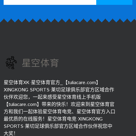
星空体育XK·星空体育官方_【tuliacare.com】
XINGKONG SPORTS·莱切足球俱乐部官方区域合作
伙伴欢迎您，一起来感受星空体育线上手机版
【tuliacare.com】带来的快乐！欢迎来到星空体育官
方和我们一起体验星空体育电竞、星空体育官方入口
最优质的在线服务！星空体育电竞·XINGKONG
SPORTS·莱切足球俱乐部官方区域合作伙伴祝您中
大奖！