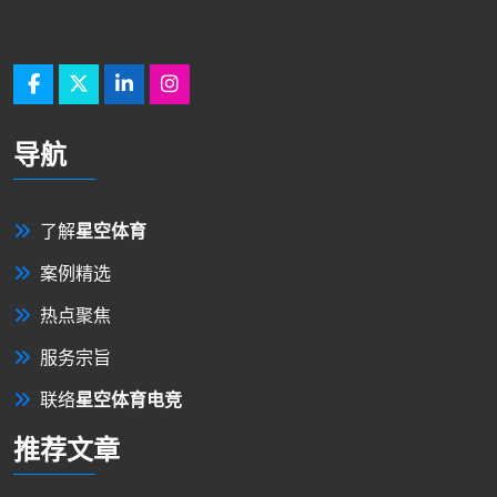
导航
了解
星空体育
案例精选
热点聚焦
服务宗旨
联络
星空体育电竞
推荐文章