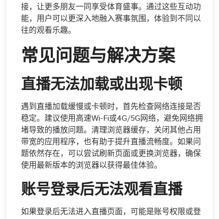
接，让更多朋友一同享受体育盛事。通过这些互动功
能，用户可以更深入地融入赛事氛围，体验到不同以
往的观看乐趣。
常见问题与解决方案
直播无法加载或出现卡顿
遇到直播加载缓慢或卡顿时，首先检查网络连接是否
稳定。建议使用高速Wi-Fi或4G/5G网络，避免网络拥
堵导致的播放问题。清理浏览器缓存，关闭其他占用
带宽的应用程序，也有助于提升直播流畅度。如果问
题依然存在，可以尝试刷新页面或更换浏览器，确保
使用最新版本的浏览器以获得最佳体验。
账号登录后无法观看直播
如果登录后无法进入直播页面，可能是账号权限或登