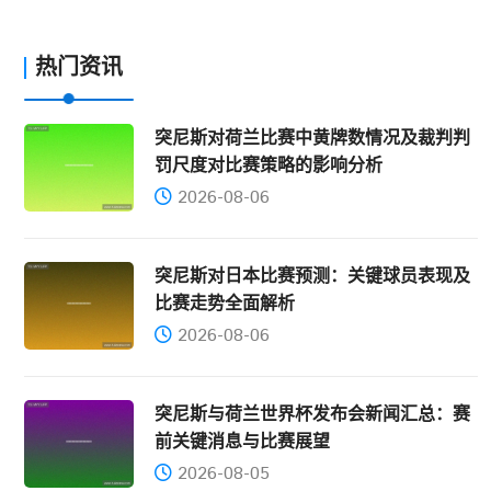
热门资讯
突尼斯对荷兰比赛中黄牌数情况及裁判判
罚尺度对比赛策略的影响分析
2026-08-06
突尼斯对日本比赛预测：关键球员表现及
比赛走势全面解析
2026-08-06
突尼斯与荷兰世界杯发布会新闻汇总：赛
前关键消息与比赛展望
2026-08-05