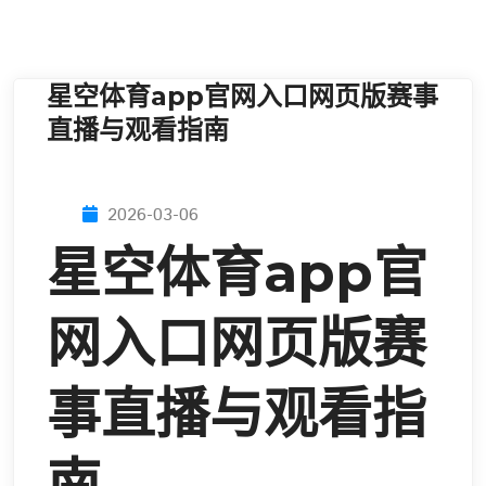
星空体育app官网入口网页版赛事
直播与观看指南
2026-03-06
星空体育app官
网入口网页版赛
事直播与观看指
南