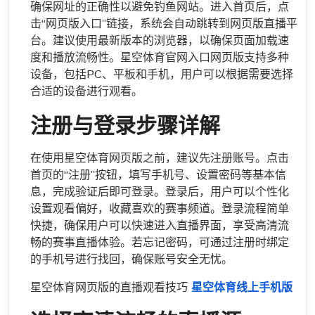
确保网址的正确性以避免钓鱼网站。进入首页后，点
击“网页版入口”链接，系统会自动跳转到网页版直播平
台。建议使用最新版本的浏览器，以确保页面加载速
度和播放流畅性。星空体育官网入口网页版支持多种
设备，包括PC、平板和手机，用户可以根据需要选择
合适的设备进行观看。
注册与登录步骤详解
在使用星空体育网页版之前，建议先注册账号。点击
首页的“注册”按钮，填写手机号、设置密码等基本信
息，完成验证后即可登录。登录后，用户可以个性化
设置观看偏好，收藏喜欢的赛事频道。登录流程简单
快捷，确保用户可以快速进入直播界面，享受高清流
畅的赛事直播体验。若忘记密码，可通过注册时绑定
的手机号进行找回，确保账号安全无忧。
星空体育网页版的直播观看技巧
星空体育线上手机版