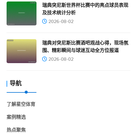
瑞典突尼斯世界杯比赛中的亮点球员表现
及技术统计分析
2026-08-02
瑞典对突尼斯比赛酒吧观战心得，现场氛
围、精彩瞬间与球迷互动全方位报道
2026-08-02
导航
了解
星空体育
案例精选
热点聚焦