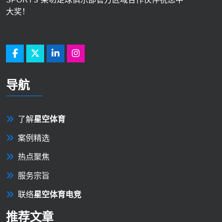
SPORTS·莱切足球俱乐部官方区域合作伙伴祝您中
大奖！
导航
了解
星空体育
案例精选
热点聚焦
服务宗旨
联络
星空体育电竞
推荐文章