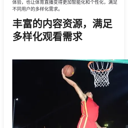
体验，也让体育直播变得更加智能化和个性化，满足
不同用户的多样化需求。
丰富的内容资源，满足
多样化观看需求