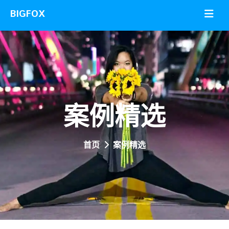
案例精选
首页
案例精选