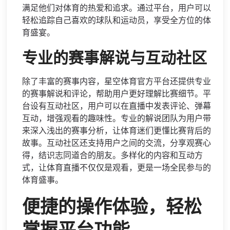
满足他们对体育的热爱和追求。通过平台，用户可以
轻松追踪自己喜欢的球队和运动员，享受全方位的体
育盛宴。
专业的赛事解说与互动社区
除了丰富的赛事内容，星空体育官方平台还提供专业
的赛事解说和评论，帮助用户更好理解比赛细节。平
台设有互动社区，用户可以在直播中发表评论、弹幕
互动，增强观看的趣味性。专业的解说团队为用户带
来深入浅出的赛事分析，让体育迷们更懂比赛背后的
故事。互动社区还支持用户之间的交流，分享观赛心
得，结识志同道合的朋友。多样化的内容和互动方
式，让体育直播不仅仅是观看，更是一场全民参与的
体育盛事。
便捷的操作体验，轻松
掌握平台功能