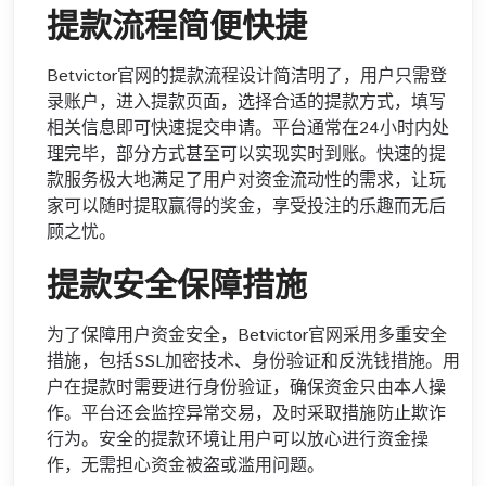
提款流程简便快捷
Betvictor官网的提款流程设计简洁明了，用户只需登
录账户，进入提款页面，选择合适的提款方式，填写
相关信息即可快速提交申请。平台通常在24小时内处
理完毕，部分方式甚至可以实现实时到账。快速的提
款服务极大地满足了用户对资金流动性的需求，让玩
家可以随时提取赢得的奖金，享受投注的乐趣而无后
顾之忧。
提款安全保障措施
为了保障用户资金安全，Betvictor官网采用多重安全
措施，包括SSL加密技术、身份验证和反洗钱措施。用
户在提款时需要进行身份验证，确保资金只由本人操
作。平台还会监控异常交易，及时采取措施防止欺诈
行为。安全的提款环境让用户可以放心进行资金操
作，无需担心资金被盗或滥用问题。