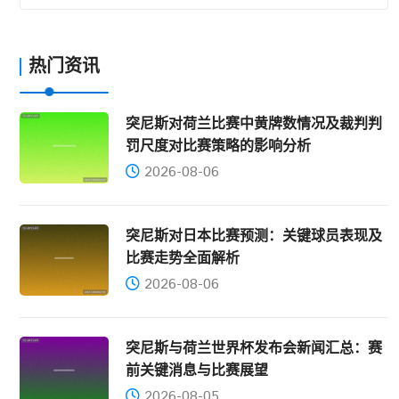
热门资讯
突尼斯对荷兰比赛中黄牌数情况及裁判判
罚尺度对比赛策略的影响分析
2026-08-06
突尼斯对日本比赛预测：关键球员表现及
比赛走势全面解析
2026-08-06
突尼斯与荷兰世界杯发布会新闻汇总：赛
前关键消息与比赛展望
2026-08-05