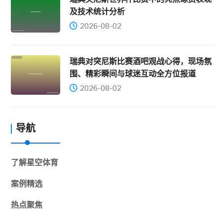
及技术统计分析
2026-08-02
瑞典对突尼斯比赛酒吧观战心得，现场氛
围、精彩瞬间与球迷互动全方位报道
2026-08-02
导航
了解
星空体育
案例精选
热点聚焦