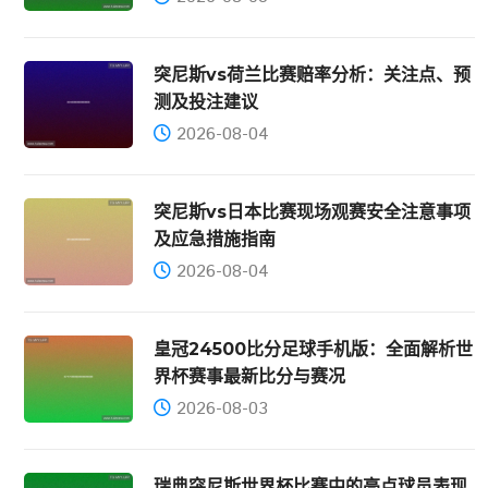
突尼斯vs荷兰比赛赔率分析：关注点、预
测及投注建议
2026-08-04
突尼斯vs日本比赛现场观赛安全注意事项
及应急措施指南
2026-08-04
皇冠24500比分足球手机版：全面解析世
界杯赛事最新比分与赛况
2026-08-03
瑞典突尼斯世界杯比赛中的亮点球员表现