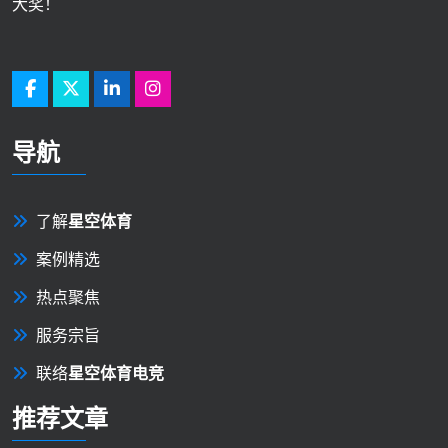
大奖！
导航
了解
星空体育
案例精选
热点聚焦
服务宗旨
联络
星空体育电竞
推荐文章