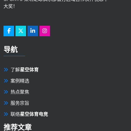
大奖！
导航
了解
星空体育
案例精选
热点聚焦
服务宗旨
联络
星空体育电竞
推荐文章