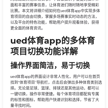
面和丰富的赛事信息，让体育迷们随时随地享受精彩
比赛。本文将详细介绍如何在ued体育app中实现多体
育项目的自由切换，掌握多场赛事实时动态的方法，
以及平台的特色功能，帮助用户提升观看体验，获得
更全面的体育资讯。
ued体育app的多体育
项目切换功能详解
操作界面简洁，易于切换
ued体育app的界面设计非常人性化，用户可以在首页
找到“体育项目”导航栏，点击后会弹出多种体育类别选
择。无论是足球、篮球、排球还是其他运动，都可以
一键切换，操作非常便捷。每个体育项目都配有专属
的标签和图标，帮助用户快速识别和选择，节省了大
量寻找时间。