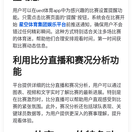
用户可以在ued体育app中为感兴趣的比赛设置提醒功
能。只需点击比赛页面的“提醒”按钮，系统会在比赛开
始
星空体育集团娱乐平台
前推送通知，确保用户不会
错过任何精彩瞬间。这种方式特别适合关注多场比赛
的体育迷，帮助他们合理安排观看时间，第一时间获
取比赛动态信息。
利用比分直播和赛况分析功
能
平台提供详细的比分直播和赛况分析，用户可以通过
图表、视频和文字实时了解比赛的最新进展。特别是
在比赛激烈时，比分直播可以帮助用户直观感受到比
赛的紧张氛围。此外，赛况分析还包括球队表现、关
键球员数据等，为用户提供更深入的赛事理解，提升
观看体验。