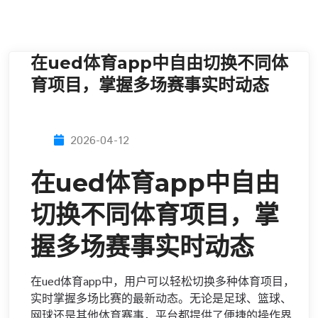
在ued体育app中自由切换不同体
育项目，掌握多场赛事实时动态
2026-04-12
在ued体育app中自由
切换不同体育项目，掌
握多场赛事实时动态
在ued体育app中，用户可以轻松切换多种体育项目，
实时掌握多场比赛的最新动态。无论是足球、篮球、
网球还是其他体育赛事，平台都提供了便捷的操作界