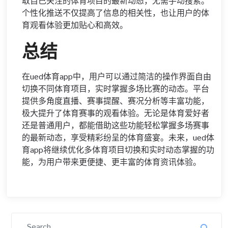
取自己关注的体育项目的最新动态，无需手动搜索。
个性化推送不仅提高了信息的相关性，也让用户的体
育观看体验更加贴心和高效。
总结
在ued体育app中，用户可以通过简洁的操作界面自由
切换不同体育项目，实时掌握多场比赛的动态。平台
提供多角度直播、赛事提醒、赛况分析等丰富功能，
极大提升了体育赛事的观看体验。无论是体育爱好者
还是普通用户，都能借助这些功能轻松掌握多场赛事
的最新动态，享受精彩纷呈的体育盛宴。未来，ued体
育app将继续优化多体育项目切换和实时动态掌握的功
能，为用户带来更便捷、更丰富的体育资讯体验。