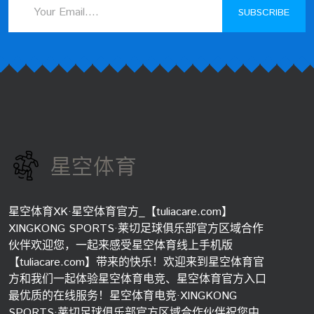
SUBSCRIBE
星空体育XK·星空体育官方_【tuliacare.com】
XINGKONG SPORTS·莱切足球俱乐部官方区域合作
伙伴欢迎您，一起来感受星空体育线上手机版
【tuliacare.com】带来的快乐！欢迎来到星空体育官
方和我们一起体验星空体育电竞、星空体育官方入口
最优质的在线服务！星空体育电竞·XINGKONG
SPORTS·莱切足球俱乐部官方区域合作伙伴祝您中