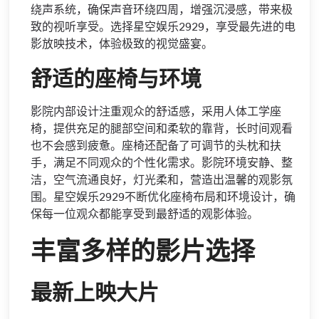
绕声系统，确保声音环绕四周，增强沉浸感，带来极
致的视听享受。选择星空娱乐2929，享受最先进的电
影放映技术，体验极致的视觉盛宴。
舒适的座椅与环境
影院内部设计注重观众的舒适感，采用人体工学座
椅，提供充足的腿部空间和柔软的靠背，长时间观看
也不会感到疲惫。座椅还配备了可调节的头枕和扶
手，满足不同观众的个性化需求。影院环境安静、整
洁，空气流通良好，灯光柔和，营造出温馨的观影氛
围。星空娱乐2929不断优化座椅布局和环境设计，确
保每一位观众都能享受到最舒适的观影体验。
丰富多样的影片选择
最新上映大片