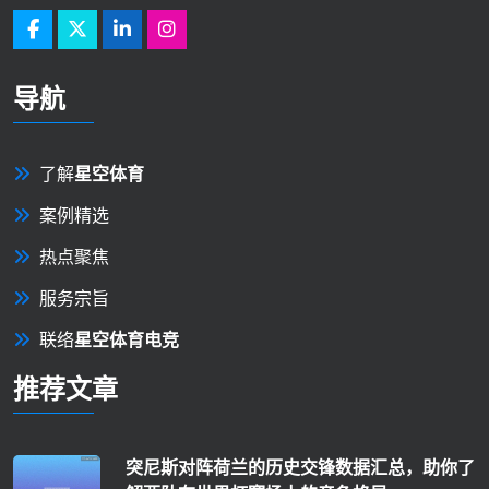
导航
了解
星空体育
案例精选
热点聚焦
服务宗旨
联络
星空体育电竞
推荐文章
突尼斯对阵荷兰的历史交锋数据汇总，助你了