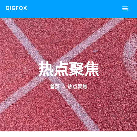
热点聚焦
首页
热点聚焦