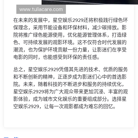
在未来的发展中，星空娱乐2929还将积极践行绿色环
保理念，采用节能设备和环保材料，减少碳排放。影
院将推广绿色能源使用，优化能源管理体系，打造绿
色、可持续发展的观影环境。这不仅符合时代发展的
潮流，也为保护环境贡献一份力量，让影迷们在享受
电影的同时，也能感受到环保的责任感。
总之，星空娱乐2929凭借其先进的技术、优质的服务
和不断创新的精神，正逐步成为影迷们心中的首选影
院。未来，随着科技的不断进步和服务的持续优化，
星空娱乐2929将为广大观众带来更加沉浸、丰富的观
影体验，成为城市文化娱乐的重要组成部分。选择星
空娱乐2929，让每一次观影都成为难忘的回忆。