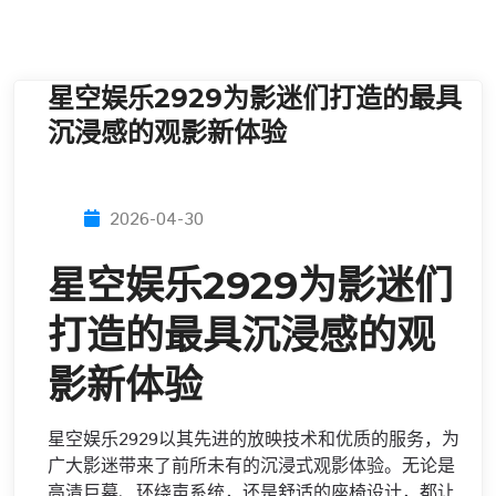
星空娱乐2929为影迷们打造的最具
沉浸感的观影新体验
2026-04-30
星空娱乐2929为影迷们
打造的最具沉浸感的观
影新体验
星空娱乐2929以其先进的放映技术和优质的服务，为
广大影迷带来了前所未有的沉浸式观影体验。无论是
高清巨幕、环绕声系统，还是舒适的座椅设计，都让