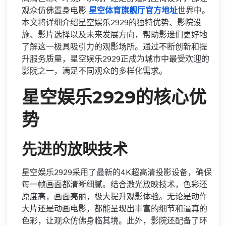
观众仿佛置身电影
星空体育旗舰厅官方地址
世界中。
本文将详细介绍星空娱乐2929的独特优势、影院设
施、影片选择以及未来发展方向，帮助影迷们更好地
了解这一极具吸引力的观影场所。通过不断创新和提
升服务质量，星空娱乐2929正成为城市中最受欢迎的
影院之一，满足不同观众的多样化需求。
星空娱乐2929的核心优
势
先进的放映技术
星空娱乐2929采用了最新的4K超高清投影设备，确保
每一帧画面都清晰细腻。结合激光放映技术，色彩还
原度高，画面亮丽，极大提升观影体验。无论是动作
大片还是动画电影，都能呈现出丰富的细节和逼真的
色彩，让观众仿佛身临其境。此外，影院还配备了环