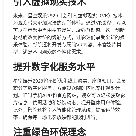
引入虚拟现实技术
未来，星空娱乐2929计划引入虚拟现实（VR）技术，
为观众带来更加沉浸的观影体验。通过VR设备，观众
可以在电影中自由探索场景，增强互动感。这一创新
将彻底改变传统的观影方式，让影迷们享受全新的娱
乐体验。影院还将开发专属的VR内容，丰富影片类
型，满足不同观众的个性化需求。
提升数字化服务水平
星空娱乐2929将不断优化线上购票、座位预订、会员
积分等数字化服务，方便观众随时随地安排观影计
划。通过手机APP和官方网站，观众可以轻松获取影
片信息、优惠活动和影院动态，提升整体用户体验。
此外，影院还将引入智能化管理系统，提高运营效
率，确保每一场电影放映都能顺利进行。
注重绿色环保理念