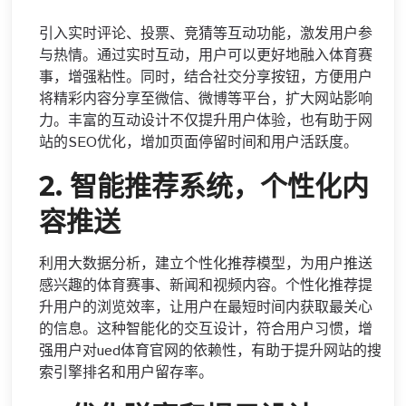
引入实时评论、投票、竞猜等互动功能，激发用户参
与热情。通过实时互动，用户可以更好地融入体育赛
事，增强粘性。同时，结合社交分享按钮，方便用户
将精彩内容分享至微信、微博等平台，扩大网站影响
力。丰富的互动设计不仅提升用户体验，也有助于网
站的SEO优化，增加页面停留时间和用户活跃度。
2. 智能推荐系统，个性化内
容推送
利用大数据分析，建立个性化推荐模型，为用户推送
感兴趣的体育赛事、新闻和视频内容。个性化推荐提
升用户的浏览效率，让用户在最短时间内获取最关心
的信息。这种智能化的交互设计，符合用户习惯，增
强用户对ued体育官网的依赖性，有助于提升网站的搜
索引擎排名和用户留存率。