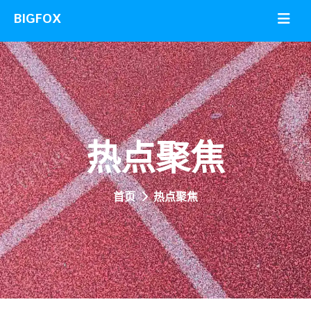
热点聚焦
首页
热点聚焦