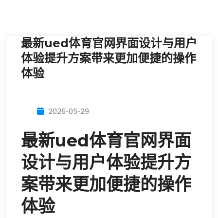
最新ued体育官网界面设计与用户
体验提升方案带来更加便捷的操作
体验
2026-05-29
最新ued体育官网界面
设计与用户体验提升方
案带来更加便捷的操作
体验