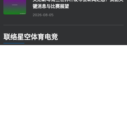
键消息与比赛展望
2026-08-05
联络
星空体育电竞
地址:
南京工业区文化东巷447号中心
电话:
+13712549879
邮箱:
k8comtelescopic@icloud.com