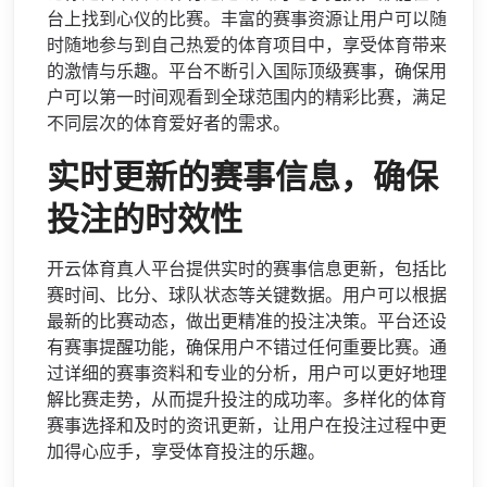
台上找到心仪的比赛。丰富的赛事资源让用户可以随
时随地参与到自己热爱的体育项目中，享受体育带来
的激情与乐趣。平台不断引入国际顶级赛事，确保用
户可以第一时间观看到全球范围内的精彩比赛，满足
不同层次的体育爱好者的需求。
实时更新的赛事信息，确保
投注的时效性
开云体育真人平台提供实时的赛事信息更新，包括比
赛时间、比分、球队状态等关键数据。用户可以根据
最新的比赛动态，做出更精准的投注决策。平台还设
有赛事提醒功能，确保用户不错过任何重要比赛。通
过详细的赛事资料和专业的分析，用户可以更好地理
解比赛走势，从而提升投注的成功率。多样化的体育
赛事选择和及时的资讯更新，让用户在投注过程中更
加得心应手，享受体育投注的乐趣。