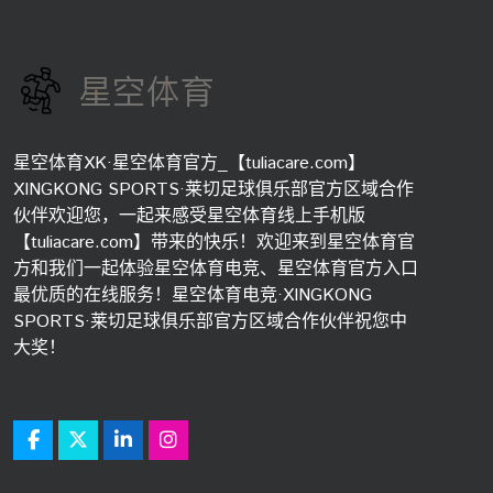
星空体育XK·星空体育官方_【tuliacare.com】
XINGKONG SPORTS·莱切足球俱乐部官方区域合作
伙伴欢迎您，一起来感受星空体育线上手机版
【tuliacare.com】带来的快乐！欢迎来到星空体育官
方和我们一起体验星空体育电竞、星空体育官方入口
最优质的在线服务！星空体育电竞·XINGKONG
SPORTS·莱切足球俱乐部官方区域合作伙伴祝您中
大奖！