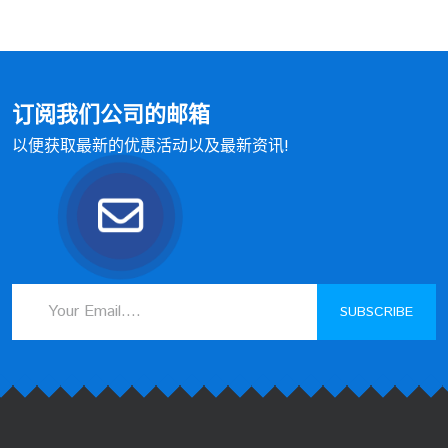
订阅我们公司的邮箱
以便获取最新的优惠活动以及最新资讯!
SUBSCRIBE