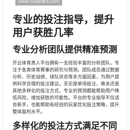
专业的投注指导，提升
用户获胜几率
专业分析团队提供精准预测
开云体育真人平台拥有一支经验丰富的分析团队，专
注于各类体育赛事的研究与预测。团队成员通过数据
分析、历史战绩、球队状态等多方面因素，为用户提
供科学合理的投注建议。无论是单场投注、串关还是
其他多样化的投注方式，专业的预测都能帮助用户降
低风险，增加获胜的可能性。平台的专业指导不仅适
合新手，也能帮助有经验的玩家优化投注策略，提升
整体盈利水平。
多样化的投注方式满足不同