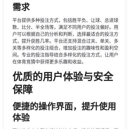
需求
平台提供多种投注方式，包括胜平负、让球、总进球
数、比分、半全场等，满足不同用户的投注偏好。用
户可以根据自己的分析和判断，选择最适合的投注方
式，提升获胜几率。平台还支持混合过关、单关、多
关等多样化的投注组合，增加投注的趣味性和盈利空
间。专业的投注指导结合多样化的投注方式，让用户
在体育竞猜中获得更多乐趣和收益。
优质的用户体验与安全
保障
便捷的操作界面，提升使用
体验