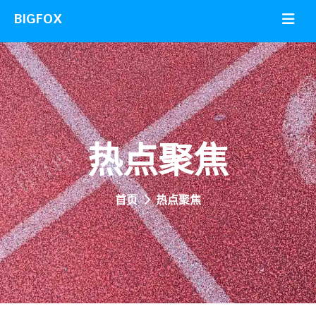
热点聚焦
首页
热点聚焦