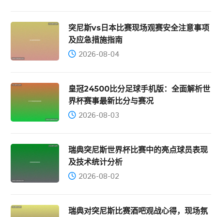
突尼斯vs日本比赛现场观赛安全注意事项
及应急措施指南
2026-08-04
皇冠24500比分足球手机版：全面解析世
界杯赛事最新比分与赛况
2026-08-03
瑞典突尼斯世界杯比赛中的亮点球员表现
及技术统计分析
2026-08-02
瑞典对突尼斯比赛酒吧观战心得，现场氛