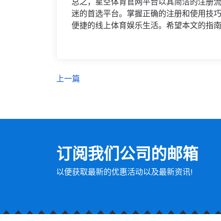
总之，星空体育官网平台以其简洁的注册
迷的首选平台。掌握正确的注册和使用技
便捷的线上体育娱乐生活。希望本文的指
上一篇
订阅我们公司的邮箱
以便获取最新的优惠活动以及最新资讯!