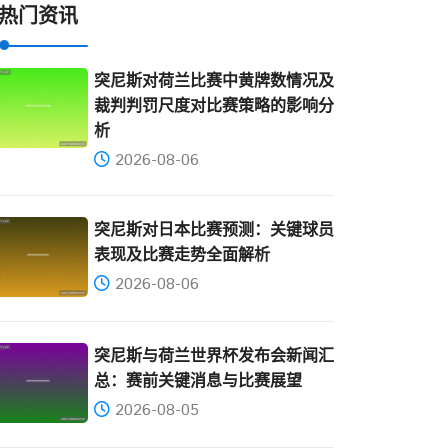
热门资讯
突尼斯对荷兰比赛中黄牌数情况及
裁判判罚尺度对比赛策略的影响分
析
2026-08-06
突尼斯对日本比赛预测：关键球员
表现及比赛走势全面解析
2026-08-06
突尼斯与荷兰世界杯发布会新闻汇
总：赛前关键消息与比赛展望
2026-08-05