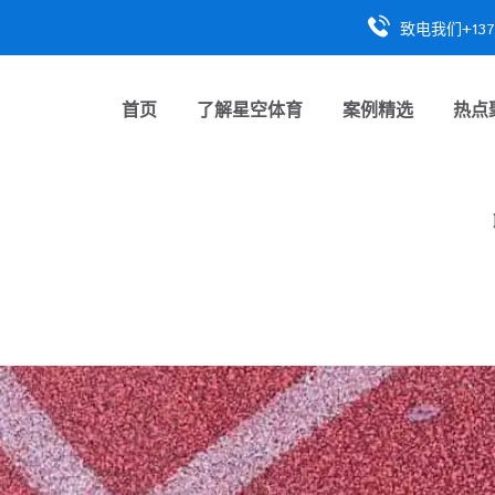
致电我们+1371
首页
了解
星空体育
案例精选
热点