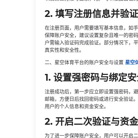
2. 填写注册信息并验
在注册页面，用户需要填写基本信息，如
保障账户安全，建议设置复杂且唯一的密
户需输入验证码完成验证。部分情况下，
真实性和安全性。
二、星空体育平台的账户安全与设置
星空
1. 设置强密码与绑定
注册成功后，第一步应立即设置强密码，
邮箱，方便日后找回密码或进行安全验证
用户的个人信息和资金安全。
2. 开启二次验证与资
为了进一步保障账户安全，用户可以开启