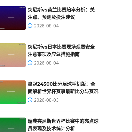
突尼斯vs荷兰比赛赔率分析：关
注点、预测及投注建议
2026-08-04
突尼斯vs日本比赛现场观赛安全
注意事项及应急措施指南
2026-08-04
皇冠24500比分足球手机版：全
面解析世界杯赛事最新比分与赛况
2026-08-03
瑞典突尼斯世界杯比赛中的亮点球
员表现及技术统计分析