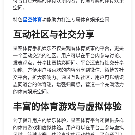
符合自己兴趣的体育娱乐内容，打造专属的体育娱乐
空间。
特色
星空体育
功能助力打造专属体育娱乐空间
互动社区与社交分享
星空体育手机娱乐不仅是观看体育赛事的平台，更是
一个互动交流的社区。用户可以在平台内参与讨论、
发表观点，分享比赛精彩瞬间。平台还支持社交分享
功能，方便用户将喜欢的内容分享到微信、微博等社
交平台，扩大影响力。通过互动社区，用户可以结识
志同道合的体育迷，增强归属感，营造一个充满活力
的体育娱乐空间。
丰富的体育游戏与虚拟体验
为了提升用户的娱乐体验，星空体育平台还提供多样
的体育游戏和虚拟体验。用户可以在平台上参与虚拟