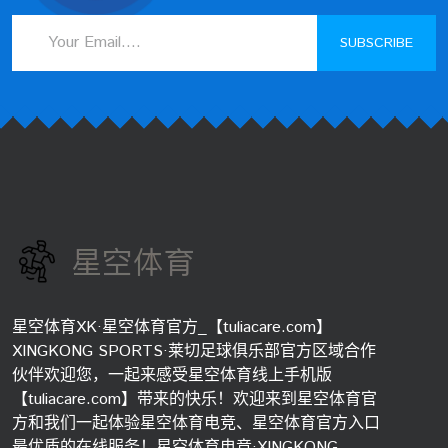
SUBSCRIBE
星空体育XK·星空体育官方_【tuliacare.com】
XINGKONG SPORTS·莱切足球俱乐部官方区域合作
伙伴欢迎您，一起来感受星空体育线上手机版
【tuliacare.com】带来的快乐！欢迎来到星空体育官
方和我们一起体验星空体育电竞、星空体育官方入口
最优质的在线服务！星空体育电竞·XINGKONG