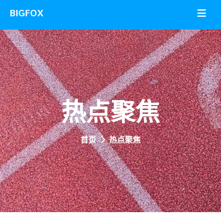
热点聚焦
首页
热点聚焦