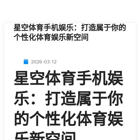
星空体育手机娱乐：打造属于你的
个性化体育娱乐新空间
2026-03-12
星空体育手机娱
乐：打造属于你
的个性化体育娱
乐新空间