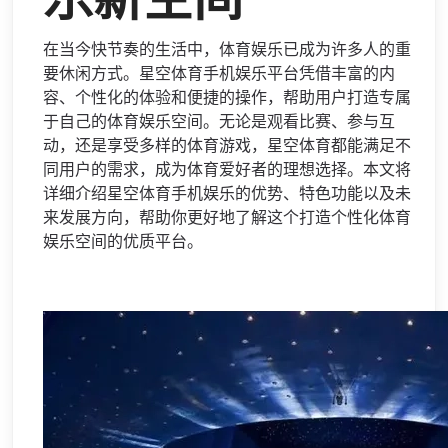
在当今快节奏的生活中，体育娱乐已成为许多人的重
要休闲方式。星空体育手机娱乐平台凭借丰富的内
容、个性化的体验和便捷的操作，帮助用户打造专属
于自己的体育娱乐空间。无论是观看比赛、参与互
动，还是享受多样的体育游戏，星空体育都能满足不
同用户的需求，成为体育爱好者的理想选择。本文将
详细介绍星空体育手机娱乐的优势、特色功能以及未
来发展方向，帮助你更好地了解这个打造个性化体育
娱乐空间的优质平台。