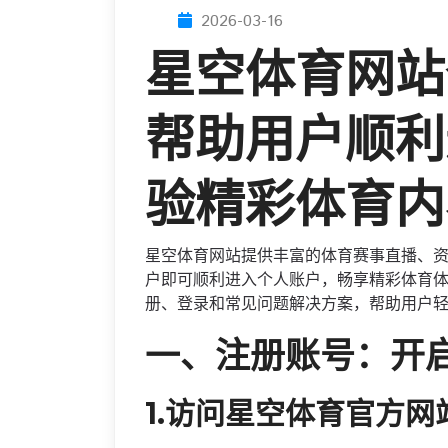
2026-03-16
星空体育网站
帮助用户顺利
验精彩体育内
星空体育网站提供丰富的体育赛事直播、
户即可顺利进入个人账户，畅享精彩体育
册、登录和常见问题解决方案，帮助用户
一、注册账号：开
1.访问星空体育官方网