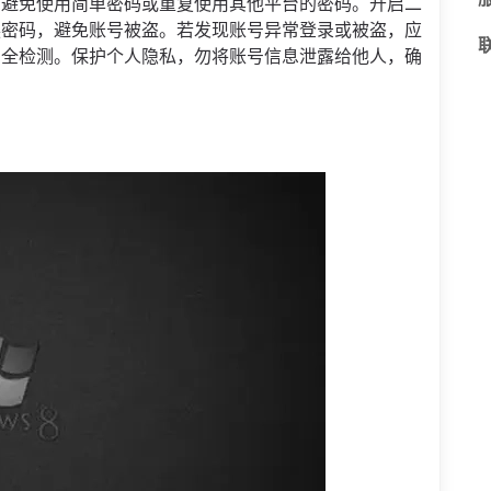
，避免使用简单密码或重复使用其他平台的密码。开启二
换密码，避免账号被盗。若发现账号异常登录或被盗，应
安全检测。保护个人隐私，勿将账号信息泄露给他人，确