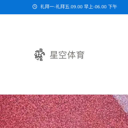
礼拜一-礼拜五:09.00 早上-06.00 下午