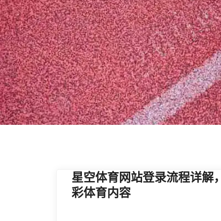
星空体育网站登录流程详解
彩体育内容