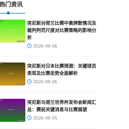
热门资讯
突尼斯对荷兰比赛中黄牌数情况及
裁判判罚尺度对比赛策略的影响分
析
2026-08-06
突尼斯对日本比赛预测：关键球员
表现及比赛走势全面解析
2026-08-06
突尼斯与荷兰世界杯发布会新闻汇
总：赛前关键消息与比赛展望
2026-08-05