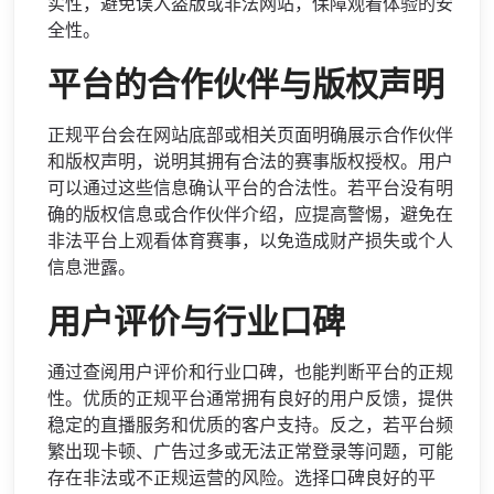
实性，避免误入盗版或非法网站，保障观看体验的安
全性。
平台的合作伙伴与版权声明
正规平台会在网站底部或相关页面明确展示合作伙伴
和版权声明，说明其拥有合法的赛事版权授权。用户
可以通过这些信息确认平台的合法性。若平台没有明
确的版权信息或合作伙伴介绍，应提高警惕，避免在
非法平台上观看体育赛事，以免造成财产损失或个人
信息泄露。
用户评价与行业口碑
通过查阅用户评价和行业口碑，也能判断平台的正规
性。优质的正规平台通常拥有良好的用户反馈，提供
稳定的直播服务和优质的客户支持。反之，若平台频
繁出现卡顿、广告过多或无法正常登录等问题，可能
存在非法或不正规运营的风险。选择口碑良好的平