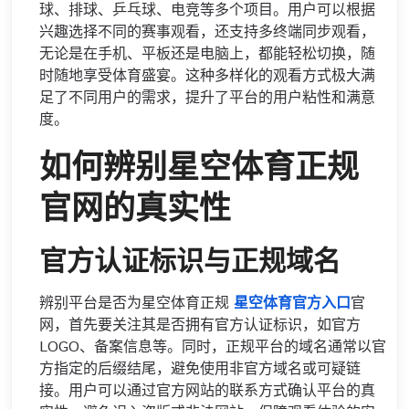
球、排球、乒乓球、电竞等多个项目。用户可以根据
兴趣选择不同的赛事观看，还支持多终端同步观看，
无论是在手机、平板还是电脑上，都能轻松切换，随
时随地享受体育盛宴。这种多样化的观看方式极大满
足了不同用户的需求，提升了平台的用户粘性和满意
度。
如何辨别星空体育正规
官网的真实性
官方认证标识与正规域名
辨别平台是否为星空体育正规
星空体育官方入口
官
网，首先要关注其是否拥有官方认证标识，如官方
LOGO、备案信息等。同时，正规平台的域名通常以官
方指定的后缀结尾，避免使用非官方域名或可疑链
接。用户可以通过官方网站的联系方式确认平台的真