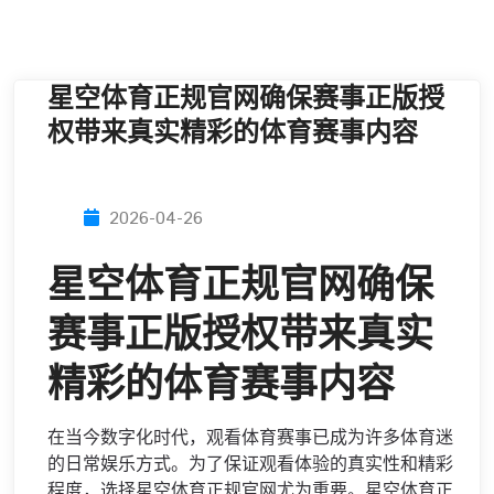
星空体育正规官网确保赛事正版授
权带来真实精彩的体育赛事内容
2026-04-26
星空体育正规官网确保
赛事正版授权带来真实
精彩的体育赛事内容
在当今数字化时代，观看体育赛事已成为许多体育迷
的日常娱乐方式。为了保证观看体验的真实性和精彩
程度，选择星空体育正规官网尤为重要。星空体育正