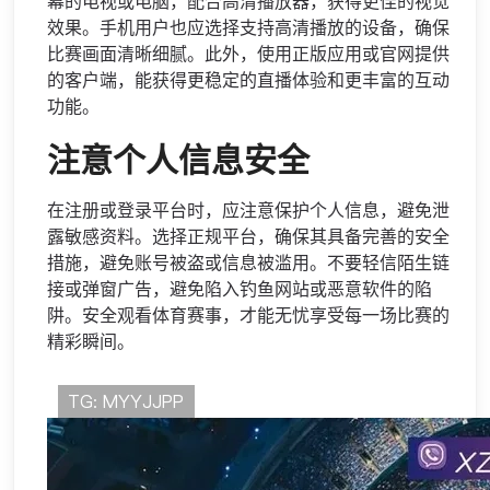
幕的电视或电脑，配合高清播放器，获得更佳的视觉
效果。手机用户也应选择支持高清播放的设备，确保
比赛画面清晰细腻。此外，使用正版应用或官网提供
的客户端，能获得更稳定的直播体验和更丰富的互动
功能。
注意个人信息安全
在注册或登录平台时，应注意保护个人信息，避免泄
露敏感资料。选择正规平台，确保其具备完善的安全
措施，避免账号被盗或信息被滥用。不要轻信陌生链
接或弹窗广告，避免陷入钓鱼网站或恶意软件的陷
阱。安全观看体育赛事，才能无忧享受每一场比赛的
精彩瞬间。