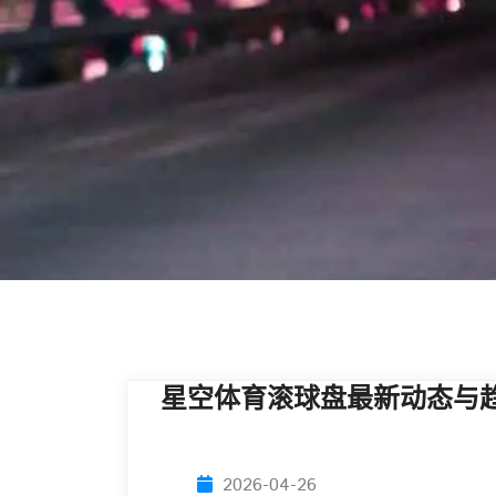
星空体育滚球盘最新动态与
2026-04-26