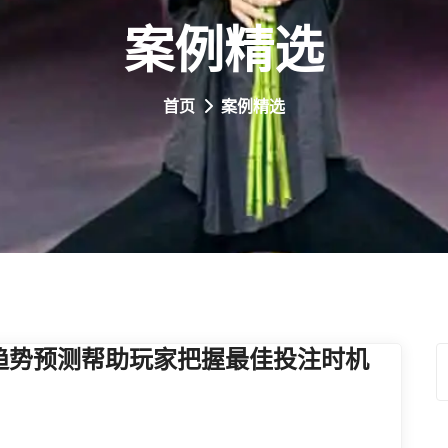
案例精选
首页
案例精选
趋势预测帮助玩家把握最佳投注时机