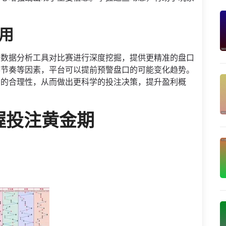
用
用数据分析工具对比赛进行深度挖掘，提供更精准的盘口
赛节奏等因素，平台可以提前预警盘口的可能变化趋势。
口的合理性，从而做出更科学的投注决策，提升盈利概
握投注黄金期