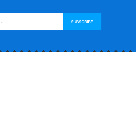
SUBSCRIBE
联络
星空体育电竞
地址:
兰的历
南京工业区文化东巷447号
总，助
中心
世界杯
格局