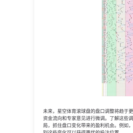
未来，星空体育滚球盘的盘口调整将趋于
资金流向和专家意见进行微调。了解这些
局，抓住盘口变化带来的盈利机会。例如
别这些变化可以获得更优的投注位置。