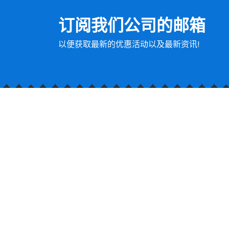
订阅我们公司的邮箱
以便获取最新的优惠活动以及最新资讯!
导航
了
星空体育XK·星空体育官方
_【tuliacare.com】XINGKONG
案
SPORTS·莱切足球俱乐部官方
热
区域合作伙伴欢迎您，一起来感