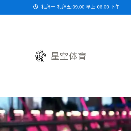
礼拜一-礼拜五:09.00 早上-06.00 下午