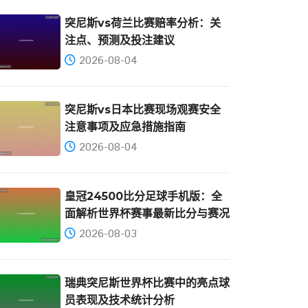
突尼斯vs荷兰比赛赔率分析：关
注点、预测及投注建议
2026-08-04
突尼斯vs日本比赛现场观赛安全
注意事项及应急措施指南
2026-08-04
皇冠24500比分足球手机版：全
面解析世界杯赛事最新比分与赛况
2026-08-03
瑞典突尼斯世界杯比赛中的亮点球
员表现及技术统计分析