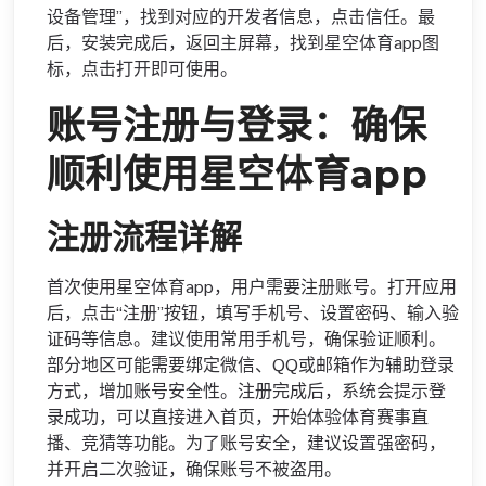
设备管理”，找到对应的开发者信息，点击信任。最
后，安装完成后，返回主屏幕，找到星空体育app图
标，点击打开即可使用。
账号注册与登录：确保
顺利使用星空体育app
注册流程详解
首次使用星空体育app，用户需要注册账号。打开应用
后，点击“注册”按钮，填写手机号、设置密码、输入验
证码等信息。建议使用常用手机号，确保验证顺利。
部分地区可能需要绑定微信、QQ或邮箱作为辅助登录
方式，增加账号安全性。注册完成后，系统会提示登
录成功，可以直接进入首页，开始体验体育赛事直
播、竞猜等功能。为了账号安全，建议设置强密码，
并开启二次验证，确保账号不被盗用。