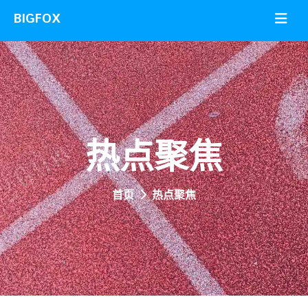
热点聚焦
首页
热点聚焦