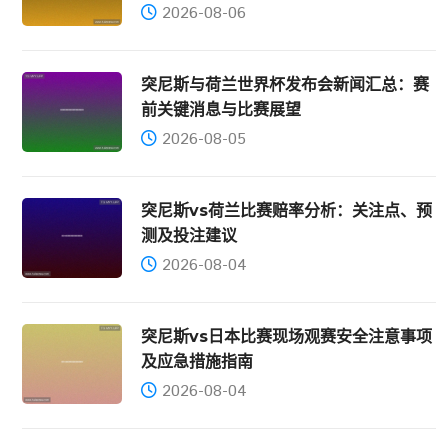
2026-08-06
突尼斯与荷兰世界杯发布会新闻汇总：赛
前关键消息与比赛展望
2026-08-05
突尼斯vs荷兰比赛赔率分析：关注点、预
测及投注建议
2026-08-04
突尼斯vs日本比赛现场观赛安全注意事项
及应急措施指南
2026-08-04