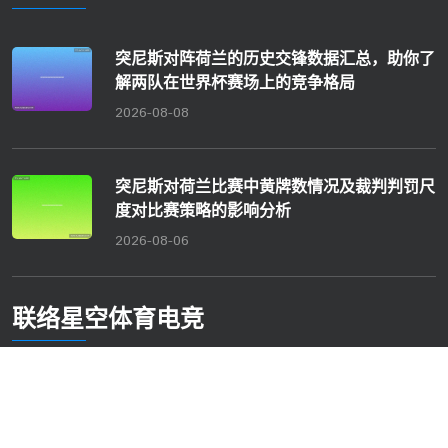
突尼斯对阵荷兰的历史交锋数据汇总，助你了
解两队在世界杯赛场上的竞争格局
2026-08-08
突尼斯对荷兰比赛中黄牌数情况及裁判判罚尺
度对比赛策略的影响分析
2026-08-06
联络
星空体育电竞
地址:
南京工业区文化东巷447号中心