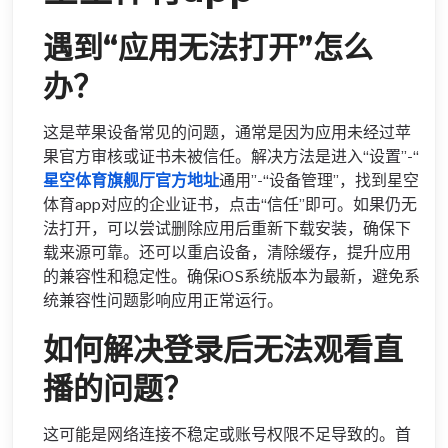
遇到“应用无法打开”怎么
办？
这是苹果设备常见的问题，通常是因为应用未经过苹
果官方审核或证书未被信任。解决方法是进入“设置”-“
星空体育旗舰厅官方地址
通用”-“设备管理”，找到星空
体育app对应的企业证书，点击“信任”即可。如果仍无
法打开，可以尝试删除应用后重新下载安装，确保下
载来源可靠。还可以重启设备，清除缓存，提升应用
的兼容性和稳定性。确保iOS系统版本为最新，避免系
统兼容性问题影响应用正常运行。
如何解决登录后无法观看直
播的问题？
这可能是网络连接不稳定或账号权限不足导致的。首