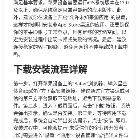
满足基本要求。苹果设备需要运行iOS系统版本在13.0
及以上，确保系统稳定且兼容最新的应用版本。此
外，建议你在设备上开启“允许未知来源应用”的设置，
这样才能顺利安装非App Store渠道的应用。还要确保
你的苹果ID账号正常登录，且有足够的存储空间，以
避免安装过程中出现卡顿或失败的情况。最后，建议
连接稳定的Wi-Fi网络，避免因网络不佳导致的下载中
断。
下载安装流程详解
第一步，打开苹果设备上的“Safari”浏览器，输入星空
体育app的官方下载安装链接。建议通过官方渠道或可
信的第三方平台获取下载地址，避免下载到恶意软
件。第二步，进入下载页面后，点击“下载”按钮，系统
会弹出提示，确认是否安装。第三步，等待应用下载
完成后，系统会自动弹出安装提示，点击“安装”即可。
安装过程中，可能会提示“未受信任的企业级开发者”，
此时需要进入“设置”-“通用”-“设备管理”或“描述文件与