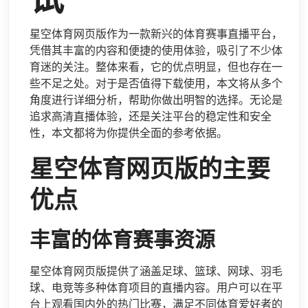
星空体育网页版作为一款新兴的体育赛事直播平台，
凭借其丰富的内容和便捷的使用体验，吸引了不少体
育迷的关注。整体来看，它的优点明显，但也存在一
些不足之处。对于是否值得下载使用，本文将从多个
角度进行详细分析，帮助你做出明智的选择。无论是
追求高清直播体验，还是关注平台的稳定性和安全
性，本文都将为你提供全面的参考依据。
星空体育网页版的主要
优点
丰富的体育赛事资源
星空体育网页版提供了涵盖足球、篮球、网球、羽毛
球、电竞等多种体育项目的直播内容。用户可以在平
台上观看国内外的热门比赛，满足不同体育爱好者的