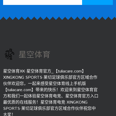
星空体育XK·星空体育官方_【tuliacare.com】
XINGKONG SPORTS·莱切足球俱乐部官方区域合作
伙伴欢迎您，一起来感受星空体育线上手机版
【tuliacare.com】带来的快乐！欢迎来到星空体育官
方和我们一起体验星空体育电竞、星空体育官方入口
最优质的在线服务！星空体育电竞·XINGKONG
SPORTS·莱切足球俱乐部官方区域合作伙伴祝您中
大奖！