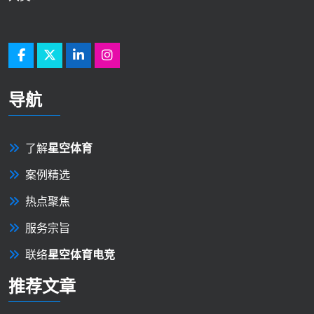
导航
了解
星空体育
案例精选
热点聚焦
服务宗旨
联络
星空体育电竞
推荐文章