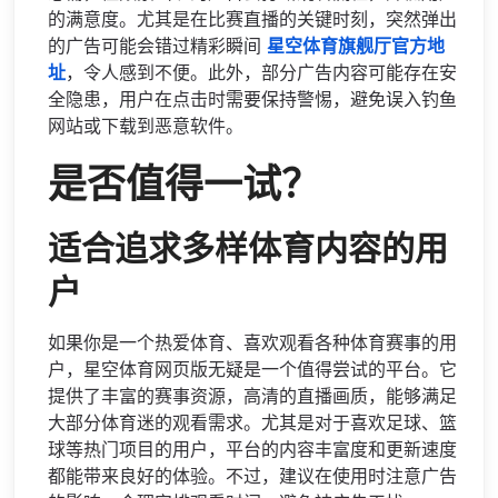
的满意度。尤其是在比赛直播的关键时刻，突然弹出
的广告可能会错过精彩瞬间
星空体育旗舰厅官方地
址
，令人感到不便。此外，部分广告内容可能存在安
全隐患，用户在点击时需要保持警惕，避免误入钓鱼
网站或下载到恶意软件。
是否值得一试？
适合追求多样体育内容的用
户
如果你是一个热爱体育、喜欢观看各种体育赛事的用
户，星空体育网页版无疑是一个值得尝试的平台。它
提供了丰富的赛事资源，高清的直播画质，能够满足
大部分体育迷的观看需求。尤其是对于喜欢足球、篮
球等热门项目的用户，平台的内容丰富度和更新速度
都能带来良好的体验。不过，建议在使用时注意广告