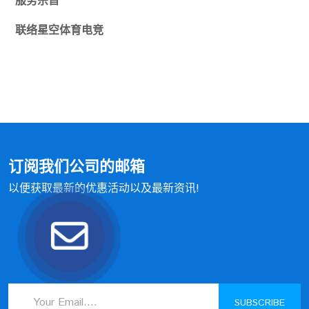
服务宗旨
联络
星空体育电竞
订阅我们公司的邮箱
以便获取最新的优惠活动以及最新资讯!
SUBSCRIBE