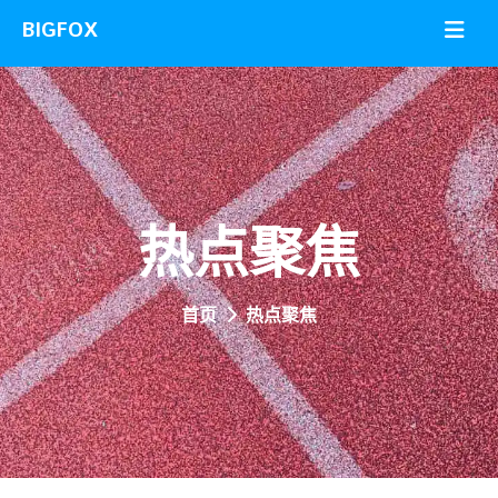
热点聚焦
首页
热点聚焦