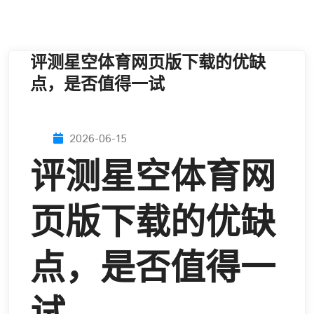
评测星空体育网页版下载的优缺
点，是否值得一试
2026-06-15
评测星空体育网
页版下载的优缺
点，是否值得一
试