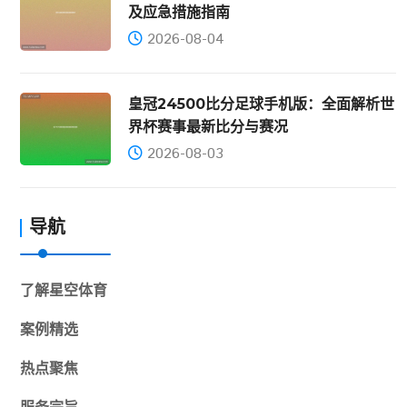
及应急措施指南
2026-08-04
皇冠24500比分足球手机版：全面解析世
界杯赛事最新比分与赛况
2026-08-03
导航
了解
星空体育
案例精选
热点聚焦